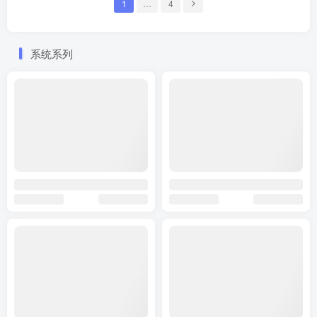
1
…
4
系统系列