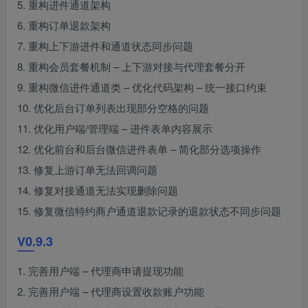
5. 重构进件通道架构
6. 重构订单退款架构
7. 重构上下游进件和通道状态同步问题
8. 重构会员套餐机制 – 上下游对接与代理套餐分开
9. 重构微信进件通道类 – 优化代码架构 – 统一接口约束
10. 优化后台订单列表出现部分空格的问题
11. 优化用户端/管理端 – 进件表单内容展示
12. 优化前台和后台微信进件表单 – 简化部分选项操作
13. 修复上游订单无法回调问题
14. 修复对接通道无法实现删除问题
15. 修复微信特约商户通道退款记录的退款状态不同步问题
V0.9.3
1. 完善用户端 – 代理商申请提现功能
2. 完善用户端 – 代理商设置收款账户功能