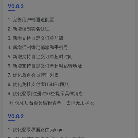
V0.8.3
1. 完善用户端通道配置
2. 新增强制实名认证
3. 新增支持自定义订单前缀
4. 新增强制绑定邮箱和手机号
5. 新增支持自定义订单超时时间
6. 新增支持自定义订单超时跳转地址
7. 优化后台会员管理列表
8. 优化免挂支付宝H5URL跳转
9. 优化登录|注册时非空提示具体消息
10. 优化后台会员编辑表单 – 去掉无用字段
V0.8.2
1. 优化登录界面路由为login