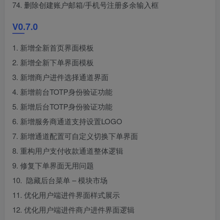
74. 删除创建账户邮箱/手机号注册多余输入框
V0.7.0
1. 新增全新首页界面模板
2. 新增全新下单界面模板
3. 新增商户进件选择通道界面
4. 新增前台TOTP身份验证功能
5. 新增后台TOTP身份验证功能
6. 新增服务商通道支持设置LOGO
7. 新增通道配置可自定义切换下单界面
8. 重构用户支付收款通道整体逻辑
9. 修复下单界面无用问题
10. 隐藏后台菜单 – 模块市场
11. 优化用户端进件界面样式展示
12. 优化用户端进件商户进件界面逻辑