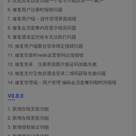
5. 优化实名认证功能一个名字只能认证一个账户
6. 修复用户注册时报错问题
7. 修复用户端 – 进件管理界面报错
8. 修复会员套餐内容显示错误问题
9. 修复通道监控命令无法执行问题
10. 修复用户端聚合登录绑定报错问题
11. 修复安装时redis设置密码出现报错
12. 修复登录、注册界面图片验证码加载失败
13. 修复支付宝免挂通道登录二维码获取失败问题
14. 修复管理端 – 用户管理 编辑会员套餐到期时间报错
V0.8.0
1. 新增在线安装功能
2. 新增在线更新功能
3. 新增授权验证功能
4. 新增退款记录功能