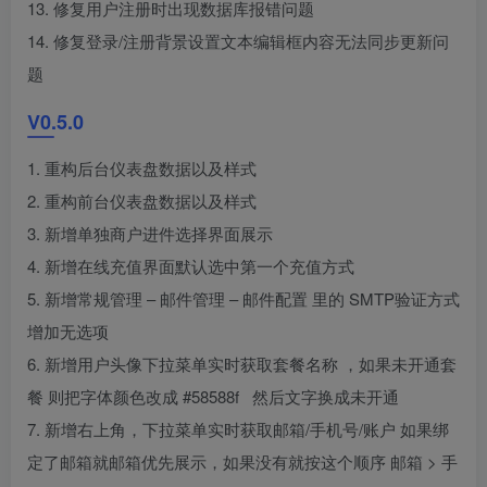
13. 修复用户注册时出现数据库报错问题
14. 修复登录/注册背景设置文本编辑框内容无法同步更新问
题
V0.5.0
1. 重构后台仪表盘数据以及样式
2. 重构前台仪表盘数据以及样式
3. 新增单独商户进件选择界面展示
4. 新增在线充值界面默认选中第一个充值方式
5. 新增常规管理 – 邮件管理 – 邮件配置 里的 SMTP验证方式
增加无选项
6. 新增用户头像下拉菜单实时获取套餐名称 ，如果未开通套
餐 则把字体颜色改成 #58588f 然后文字换成未开通
7. 新增右上角，下拉菜单实时获取邮箱/手机号/账户 如果绑
定了邮箱就邮箱优先展示，如果没有就按这个顺序 邮箱 > 手