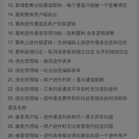
13. 新增套餐分组通道限制 – 每个通道只能被一个套餐绑定
14. 重构整体用户端前台
15. 重构进件通道及商户关联逻辑
16. 重构进件通道管理功能 – 架构重构 业务逻辑调整
17. 重构上游对接逻辑 – 支持编辑上游进件通道信息和定价
18. 重构返佣日志 – 取消业务板块独立日志 合并到钱包日志
19. 优化管理端 – 微信进件表单
20. 优化管理端 – 站点信息编辑表单
21. 优化管理端 – 商户进件列表 – 显示通道昵称
22. 优化管理端 – 订单列表通道不存在时无法退款操作
23. 优化管理端 – 进件通道费率和折扣设置相关的对话框和
通道名称
24. 修复用户端 – 进件通道列表样式一显示异常问题
25. 修复代理端 – 用户进件时无法查看签约信息问题
26. 修复管理端 – 进件表单每次弹出都会出现一个进件用户