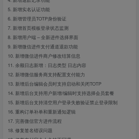
5. 新增实名认证功能
6. 新增管理员TOTP身份验证
7. 新增首页模板登录状态监测
8. 新增用户端 – 全新进件选择界面
9. 新增微信进件支付通道退款功能
10. 新增微信进件商户修改结算信息
11. 余额日志新增：日志类型 日志内容
12. 新增微信服务商支持配置支付能力
13. 新增后台编辑会员时支持启动和关闭TOTP
14. 新增后台支持用户新增/编辑时支持选择会员套餐
15. 新增后台支持清空用户登录失败验证禁止登录限制
16. 重构订单补单和重新通知逻辑
17. 完善微信官方进件流程
18. 修复签名错误问题