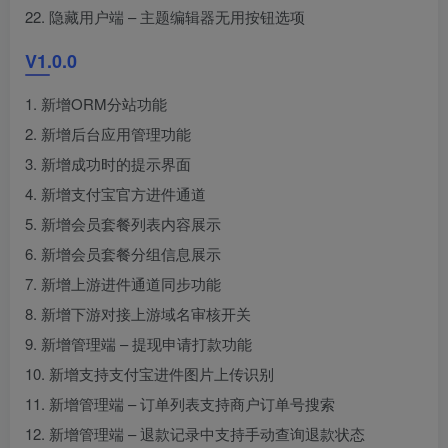
22. 隐藏用户端 – 主题编辑器无用按钮选项
V1.0.0
1. 新增ORM分站功能
2. 新增后台应用管理功能
3. 新增成功时的提示界面
4. 新增支付宝官方进件通道
5. 新增会员套餐列表内容展示
6. 新增会员套餐分组信息展示
7. 新增上游进件通道同步功能
8. 新增下游对接上游域名审核开关
9. 新增管理端 – 提现申请打款功能
10. 新增支持支付宝进件图片上传识别
11. 新增管理端 – 订单列表支持商户订单号搜索
12. 新增管理端 – 退款记录中支持手动查询退款状态