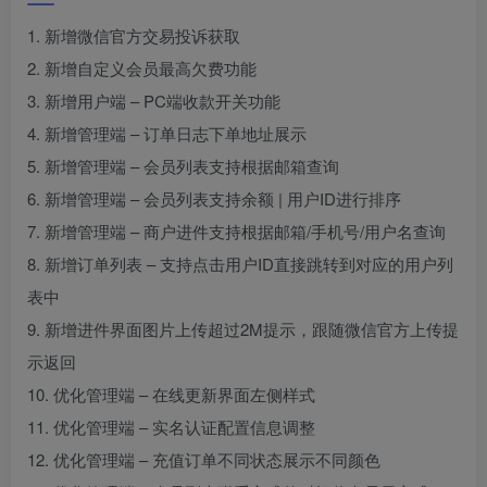
1. 新增微信官方交易投诉获取
2. 新增自定义会员最高欠费功能
3. 新增用户端 – PC端收款开关功能
4. 新增管理端 – 订单日志下单地址展示
5. 新增管理端 – 会员列表支持根据邮箱查询
6. 新增管理端 – 会员列表支持余额 | 用户ID进行排序
7. 新增管理端 – 商户进件支持根据邮箱/手机号/用户名查询
8. 新增订单列表 – 支持点击用户ID直接跳转到对应的用户列
表中
9. 新增进件界面图片上传超过2M提示，跟随微信官方上传提
示返回
10. 优化管理端 – 在线更新界面左侧样式
11. 优化管理端 – 实名认证配置信息调整
12. 优化管理端 – 充值订单不同状态展示不同颜色