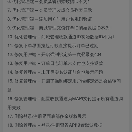
6. 优化管理端 – 会员套餐初始数据ID不为1
7. 优化管理端 – 会员管理改成会员列表展示
8. 优化管理端 – 添加用户时用户名规则验证
9. 优化管理端 – 商城管理充值订单ID初始数据ID不为1
10. 优化管理端 – 商城管理收款通道ID初始数据ID不为1
11. 修复下单界面拉起付款直接提示订单已过期
12. 修复用户端 – 开启强制绑定第一次登录会404
13. 修复用户端 – 订单日志订单未支付也支持退款
14. 修复管理端 – 未开启实名认证前台也展示问题
15. 修复管理端 – 开启了强制绑定用户端绑定还是会跳转问
题
16. 修复管理端 – 配置收款通道为MAPI支付提示所有通道调
用失败
17. 删除登录/注册界面底部多余版权展示
18. 删除管理端 – 登录/注册背景API设置默认数据