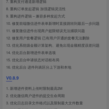
7. 重构支付通道新增逻辑
8. 重构订单发起逻辑 加强逻辑灵活性
9. 重构进件逻辑 – 兼容多种发起方式
10. 修复前端微信进件表单新增时直接跳转到最后一步问题
11. 修复微信进件出现商户超限错误无法捕获问题
12. 修复用户套餐逻辑 已有用户开通的套餐无法删除
13. 优化系统级金额计算架构、避免出现金额精度误差问题
14. 优化后台新增进件表单选项
15. 优化后台申请状态对话框布局
16. 优化后台 进件列表区分上下游和本地
V0.8.9
1. 新增进件资料上传时限制最高2M
2. 优化微信商户进件的提交生命周期
3. 优化日志目录文件格式以及限制最大文件数量