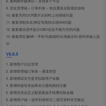
8. 重构附件媒体ID – 支持多个平台
9. 优化管理端 – 订单列表 – 免挂通道去除退款按钮
10. 修复关闭OCR图片识别时上传报错问题
11. 修复强制实名|绑定等跳转出现404问题
12. 修复微信进件提示UBO信息不能为空的问题
13. 修复绑定|解绑 – 手机号|邮箱时出现验证码 密码等输入提
示
V0.8.5
1. 新增用户日志管理
2. 新增管理端订单表 – 通道类型
3. 新增测试支付是否扣除用户余额
4. 新增快捷登录如果未注册则跳转注册
5. 新增支持自定义配置最低手续费扣除金额
6. 新增用户端 – 进件列表样式二填写资料非空验证