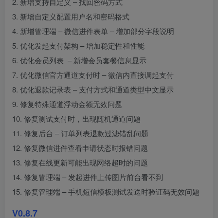
2. 新增支持自定义 – 找回密码方式
3. 新增自定义配置用户名和密码格式
4. 新增管理端 – 微信进件表单 – 增加部分字段说明
5. 优化发起支付架构 – 增加稳定性和性能
6. 优化会员列表 – 新增会员套餐信息显示
7. 优化微信官方通道支付时 – 微信内直接调起支付
8. 优化退款记录表 – 支付方式和通道类型中文显示
9. 修复特殊通道浮动金额无效问题
10. 修复测试支付时，出现随机通道问题
11. 修复后台 – 订单列表退款过滤错乱问题
12. 修复微信进件查看申请状态时报错问题
13. 修复在线更新可能出现网络超时的问题
14. 修复管理端 – 发起进件上传图片前台看不到
15. 修复管理端 – 手机短信模板测试发送时验证码无效问题
V0.8.7