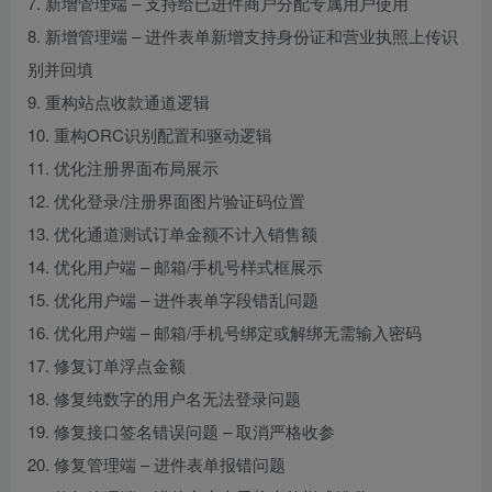
7. 新增管理端 – 支持给已进件商户分配专属用户使用
8. 新增管理端 – 进件表单新增支持身份证和营业执照上传识
别并回填
9. 重构站点收款通道逻辑
10. 重构ORC识别配置和驱动逻辑
11. 优化注册界面布局展示
12. 优化登录/注册界面图片验证码位置
13. 优化通道测试订单金额不计入销售额
14. 优化用户端 – 邮箱/手机号样式框展示
15. 优化用户端 – 进件表单字段错乱问题
16. 优化用户端 – 邮箱/手机号绑定或解绑无需输入密码
17. 修复订单浮点金额
18. 修复纯数字的用户名无法登录问题
19. 修复接口签名错误问题 – 取消严格收参
20. 修复管理端 – 进件表单报错问题