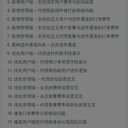
3. 新增用户端 – 支持清空用户费率与折扣设置
4. 新增管理端 – 代理商提现申请打款审核功能
5. 新增管理端 – 支持自定义用户与进件通道的订单费率
6. 新增管理端 – 支持自定义用户套餐与进件通道的订单费率
7. 新增管理端 – 支持自定义代理套餐与进件通道的订单费率
8. 重构进件通道列表 – 合并进件通道
9. 优化用户端 – 代理进件列表字段展示
10. 优化用户端 – 代理商订单管理字段展示
11. 优化用户端 – 代理商协助用户进件逻辑
12. 优化管理端 – 代理折扣设置交互
13. 优化管理端 – 会员的费率设置交互
14. 优化管理端 – 会员套餐费率设置交互
15. 优化管理端 – 代理套餐费率和折扣设置交互
16. 修复订单费率计算错误问题
17. 修复用户模型代理商身份出现混乱问题