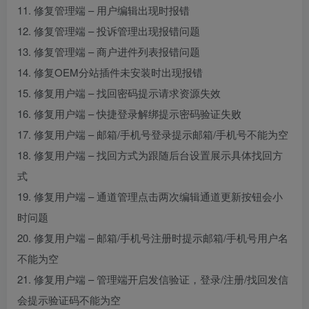
11. 修复管理端 – 用户编辑出现时报错
12. 修复管理端 – 投诉管理出现报错问题
13. 修复管理端 – 商户进件列表报错问题
14. 修复OEM分站插件未安装时出现报错
15. 修复用户端 – 找回密码提示请求资源失效
16. 修复用户端 – 快捷登录解绑提示密码验证失败
17. 修复用户端 – 邮箱/手机号登录提示邮箱/手机号不能为空
18. 修复用户端 – 找回方式为跟随后台设置展示具体找回方
式
19. 修复用户端 – 通道管理点击两次编辑通道更新按钮会小
时问题
20. 修复用户端 – 邮箱/手机号注册时提示邮箱/手机号用户名
不能为空
21. 修复用户端 – 管理端开启发信验证，登录/注册/找回发信
会提示验证码不能为空