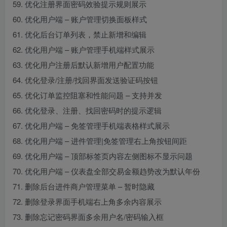
59. 优化注册界面密码效验提示规则展示
60. 优化用户端 – 账户管理切换面板样式
61. 优化后台订单列表，禁止新增和编辑
62. 优化用户端 – 账户管理手机端样式展示
63. 优化用户注册后默认新增用户配置功能
64. 优化登录/注册/找回界面发送验证码按钮
65. 优化订单监控阻塞和性能问题 – 支持并发
66. 优化登录、注册、找回密码时的提示逻辑
67. 优化用户端 – 免签管理手机端表格样式展示
68. 优化用户端 – 进件管理|免签管理右上角按钮间距
69. 优化用户端 – 顶部标签页内容左侧图标不显示问题
70. 优化用户端 – 仪表盘全部交易金额趋势改为默认年份
71. 删除后台进件商户管理菜单 – 暂时隐藏
72. 删除登录界面手机端右上角多余内容展示
73. 删除忘记密码界面多余用户名/密码输入框