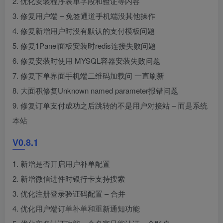
2. 优化安装程序表单字段和验证等内容
3. 修复用户端 – 免签通道手机端没其他操作
4. 修复新增用户时没有默认的支付模板问题
5. 修复1Panel面板安装时redis连接失败问题
6. 修复安装时使用 MYSQL容器安装失败问题
7. 修复下单界面手机端二维码加载问 一直刷新
8. 大面积修复Unknown named parameter报错问题
9. 修复订单支付成功之后跳转的不是用户对接站 – 而是系统
本站
V0.8.1
1. 新增是否开启用户补单配置
2. 新增微信进件时银行卡支持搜索
3. 优化注册登录验证码配置 – 合并
4. 优化用户端订单补单和重新通知功能