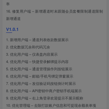
率
16. 修复用户端 – 新增通道时未跟随会员套餐限制通道限制
新增通道
V1.0.1
1. 新增用户端 – 通道列表收款数据展示
2. 优化数据冗余和代码冗余
3. 优化用户端 – 仪表盘内容展示
4. 优化用户端 – 快捷登录解绑提示内容
5. 优化用户端 – 通道管理操作列按钮展示
6. 优化用户端 – 邮箱/手机号绑定弹窗展示
7. 优化用户端 – 发信验证码按钮倒计时展示
8. 优化用户端 – API密钥中商户密钥手机端展示
9. 优化用户端 – 右上角登录欢迎提示不展示昵称
10. 优化管理端 – 去除打款账户信息和可提现余额表单项