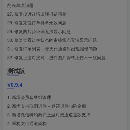
的表单项问题
27. 修复投诉详情出现报错问题
28. 修复充值订单补单无效问题
29. 修复图片验证码无法显示问题
30. 修复查看进件状态的审核状态无法显示问题
31. 修复订单列表 – 无支付通道时出现报错问题
32. 修复上游对接时，进件图片资料上传不一致问题
测试版
V0.9.4
1. 新增会员套餐组管理
2. 新增支持取消进件 – 退还进件扣除余额
3. 新增微信特约商户上游对接通道退款支持
4. 重构支付通道架构