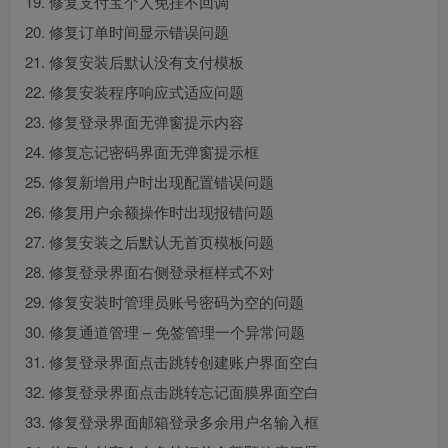
19. 修复支付宝个人免挂不回调
20. 修复订单时间显示错误问题
21. 修复安装后默认没有支付模板
22. 修复安装程序响应式适应问题
23. 修复登录界面无弹窗提示内容
24. 修复忘记密码界面无弹窗提示框
25. 修复新增用户时出现配置错误问题
26. 修复用户余额操作时出现报错问题
27. 修复安装之后默认无首页模板问题
28. 修复登录界面右侧登录框样式不对
29. 修复安装时管理员账号密码为空的问题
30. 修复通道管理 – 免签管理一个异常问题
31. 修复登录界面点击跳转创建账户界面空白
32. 修复登录界面点击跳转忘记面膜界面空白
33. 修复登录界面邮箱登录多余用户名输入框