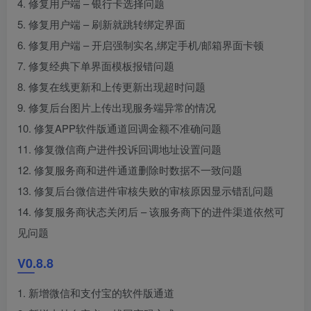
4. 修复用户端 – 银行卡选择问题
5. 修复用户端 – 刷新就跳转绑定界面
6. 修复用户端 – 开启强制实名,绑定手机/邮箱界面卡顿
7. 修复经典下单界面模板报错问题
8. 修复在线更新和上传更新出现超时问题
9. 修复后台图片上传出现服务端异常的情况
10. 修复APP软件版通道回调金额不准确问题
11. 修复微信商户进件投诉回调地址设置问题
12. 修复服务商和进件通道删除时数据不一致问题
13. 修复后台微信进件审核失败的审核原因显示错乱问题
14. 修复服务商状态关闭后 – 该服务商下的进件渠道依然可
见问题
V0.8.8
1. 新增微信和支付宝的软件版通道