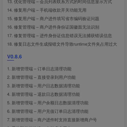
13. 优化管理端 – 会员列表联系方式的时间信息显示方式
14. 修复用户端 – 手机端收款开关功能无用
15. 修复用户端 – 商户进件填写省市编码验证问题
16. 修复管理端 – 商户进件身份证国徽面无法识别
17. 修复管理端 – 进件身份证信息错误无法捕获错误信息
18. 修复日志文件生成报错文件导致runtime文件夹占用过大
V0.8.6
1. 新增管理端 – 订单日志清理功能
2. 新增管理端 – 直接登录到用户功能
3. 新增管理端 – 用户日志数据清理功能
4. 新增管理端 – 退款日志数据清理功能
5. 新增管理端 – 用户余额日志数据清理功能
6. 新增管理端 – 用户充值订单日志清理功能
7. 新增管理端 – 商户进件时支持直接新增商户号