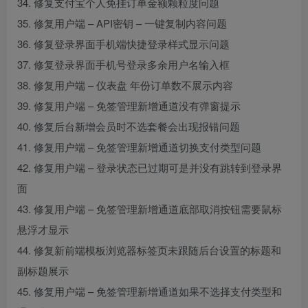
34. 修复支付宝个人免挂订单金额颗粒度问题
35. 修复用户端 – API密钥 – 一键复制内容问题
36. 修复登录界面手机端快捷登录样式显示问题
37. 修复登录界面手机号登录多余用户名输入框
38. 修复用户端 – 仪表盘 年份订单数不展示内容
39. 修复用户端 – 免签管理新增通道没有弹窗提示
40. 修复后台新增会员时不选套餐会出现报错问题
41. 修复用户端 – 免签管理新增通道切换支付类型问题
42. 修复用户端 – 登录状态已过期可是并没有跳转到登录界
面
43. 修复用户端 – 免签管理新增通道底部取消按钮需要鼠标
悬浮才显示
44. 修复新前端模板浏览器标签页未跟随后台设置的标题和
副标题展示
45. 修复用户端 – 免签管理新增通道如果不选择支付类型和