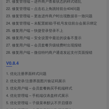
21. 修复管理端 – 进件商户查看状态的样式错乱
22. 修复管理端 – 点击右上角跳转前台404问题
23. 修复管理端 – 更改进件商户时出现数据非一致问题
24. 修复管理端 – 未配置邮箱/手机号发信前台会展示绑定
25. 修复用户端 – 快捷登录登录不上
26. 修复用户端 – 安全设置中最近的设备不显示
27. 修复用户端 – 会员套餐升级续费时出现报错
28. 修复用户端 – 微信特约商户通道发起支付页面报错
V0.8.4
1. 优化注册界面样式问题
2. 优化登录/注册界面图片验证码展示
3. 优化用户端 – 会员套餐购买手机端样式
4. 优化管理端 – 手机端仪表盘样式展示
5. 优化管理端 – 子级菜单默认不开启缓存