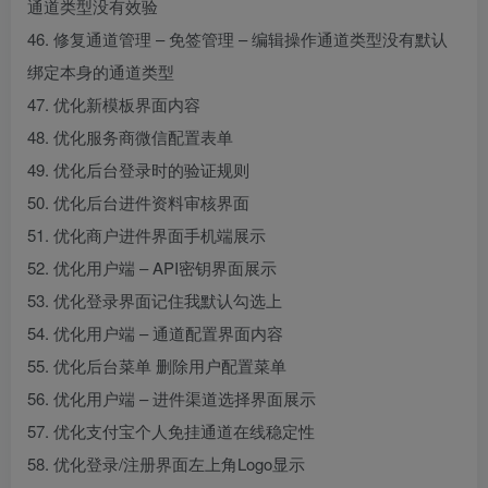
通道类型没有效验
46. 修复通道管理 – 免签管理 – 编辑操作通道类型没有默认
绑定本身的通道类型
47. 优化新模板界面内容
48. 优化服务商微信配置表单
49. 优化后台登录时的验证规则
50. 优化后台进件资料审核界面
51. 优化商户进件界面手机端展示
52. 优化用户端 – API密钥界面展示
53. 优化登录界面记住我默认勾选上
54. 优化用户端 – 通道配置界面内容
55. 优化后台菜单 删除用户配置菜单
56. 优化用户端 – 进件渠道选择界面展示
57. 优化支付宝个人免挂通道在线稳定性
58. 优化登录/注册界面左上角Logo显示