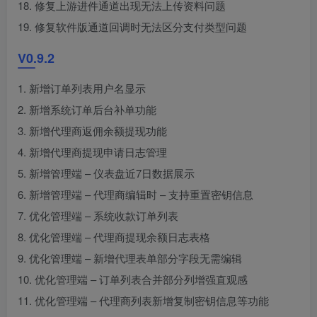
18. 修复上游进件通道出现无法上传资料问题
19. 修复软件版通道回调时无法区分支付类型问题
V0.9.2
1. 新增订单列表用户名显示
2. 新增系统订单后台补单功能
3. 新增代理商返佣余额提现功能
4. 新增代理商提现申请日志管理
5. 新增管理端 – 仪表盘近7日数据展示
6. 新增管理端 – 代理商编辑时 – 支持重置密钥信息
7. 优化管理端 – 系统收款订单列表
8. 优化管理端 – 代理商提现余额日志表格
9. 优化管理端 – 新增代理表单部分字段无需编辑
10. 优化管理端 – 订单列表合并部分列增强直观感
11. 优化管理端 – 代理商列表新增复制密钥信息等功能