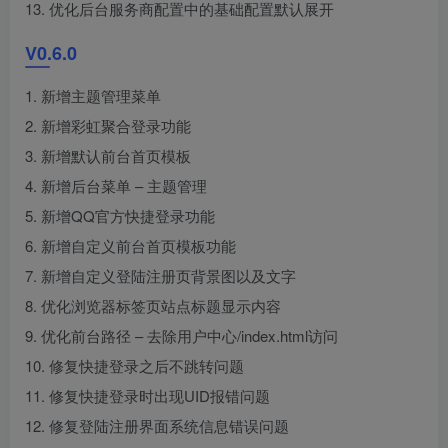
13. 优化后台服务商配置中的基础配置默认展开
V0.6.0
1. 新增主题管理菜单
2. 新增彩虹聚合登录功能
3. 新增默认前台首页模板
4. 新增后台菜单 – 主题管理
5. 新增QQ官方快捷登录功能
6. 新增自定义前台首页模板功能
7. 新增自定义登陆注册页背景图以及文字
8. 优化浏览器标签页站点标题显示内容
9. 优化前台路径 – 去除用户中心/index.html访问
10. 修复快捷登录之后不跳转问题
11. 修复快捷登录时出现UID报错问题
12. 修复登陆注册界面系统信息错误问题