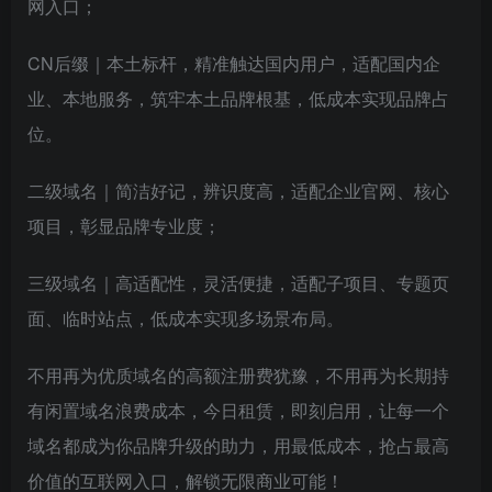
网入口；
CN后缀｜本土标杆，精准触达国内用户，适配国内企
业、本地服务，筑牢本土品牌根基，低成本实现品牌占
位。
二级域名｜简洁好记，辨识度高，适配企业官网、核心
项目，彰显品牌专业度；
三级域名｜高适配性，灵活便捷，适配子项目、专题页
面、临时站点，低成本实现多场景布局。
不用再为优质域名的高额注册费犹豫，不用再为长期持
有闲置域名浪费成本，今日租赁，即刻启用，让每一个
域名都成为你品牌升级的助力，用最低成本，抢占最高
价值的互联网入口，解锁无限商业可能！