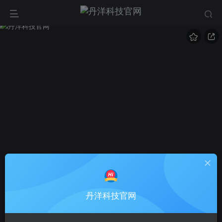
丹洋科技官网