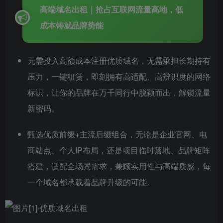
高端域名出租｜抢占互联网流量高地，低
成本铸就品牌势能
无需投入高额成本注册优质域名，无需承担长期持有
压力，一键租赁，即刻拥有高适配、高辨识度的网络
标识，让你的品牌在万千同行中脱颖而出，解锁流量
新密码。
甄选优质前缀+主流后缀组合，无论是企业官网、电
商站点、个人IP布局，还是项目临时落地、品牌矩阵
搭建，适配全场景需求，兼顾实用性与高端质感，每
一个域名都承载着品牌升级的可能。