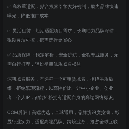
✅ 高权重适配：贴合搜索引擎友好机制，助力品牌快速
曝光，降低推广成本
✅ 灵活租赁：短期适配项目需求，长期助力品牌深耕，
租期灵活可控，按需选择更省心
✅ 品质保障：稳定解析，安全护航，全程专业服务，无
需自行打理，轻松坐拥优质域名权益
深耕域名服务，严选每一个可租赁域名，拒绝劣质后
缀，拒绝繁琐流程，以高性价比，让中小企业、创业
者、个人IP，都能轻松拥有适配自身的高端网络标识。
COM后缀｜高端优选，全球通用，品牌辨识度拉满，彰
显行业实力，适配高端品牌、跨境业务，抢占全球互联