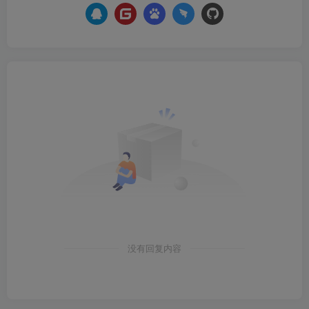
没有回复内容